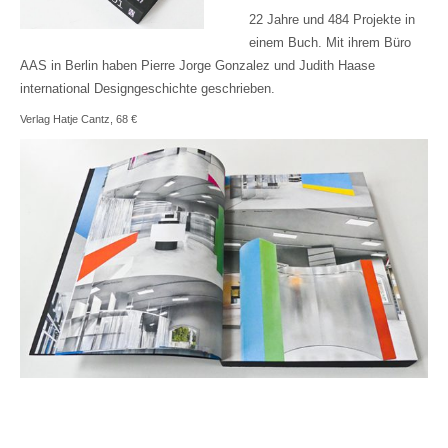
22 Jahre und 484 Projekte in
einem Buch. Mit ihrem Büro
AAS in Berlin haben Pierre Jorge Gonzalez und Judith Haase
international Designgeschichte geschrieben.
Verlag Hatje Cantz, 68 €