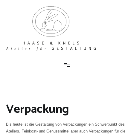
Zum
Inhalt
springen
Haase und Knels
Atelier für Gestaltung
Verpackung
Bis heute ist die Gestaltung von Verpackungen ein Schwerpunkt des
Ateliers. Feinkost- und Genussmittel aber auch Verpackungen für die