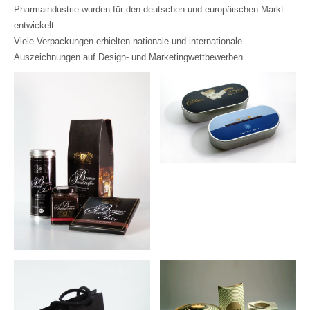
Pharmaindustrie wurden für den deutschen und europäischen Markt
entwickelt.
Viele Verpackungen erhielten nationale und internationale
Auszeichnungen auf Design- und Marketingwettbewerben.